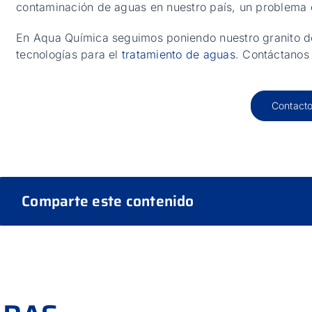
contaminación de aguas en nuestro país, un problema q
En Aqua Química seguimos poniendo nuestro granito de
tecnologías para el
tratamiento de aguas
. Contáctanos
Contact
Comparte este contenido