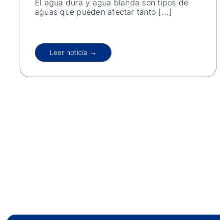
El agua dura y agua blanda son tipos de
aguas que pueden afectar tanto [...]
Leer noticia →