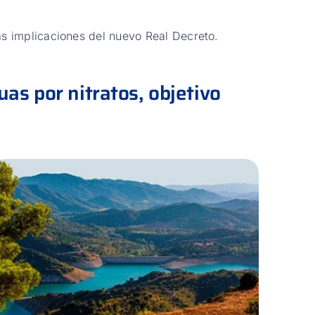
as implicaciones del nuevo Real Decreto.
as por nitratos, objetivo