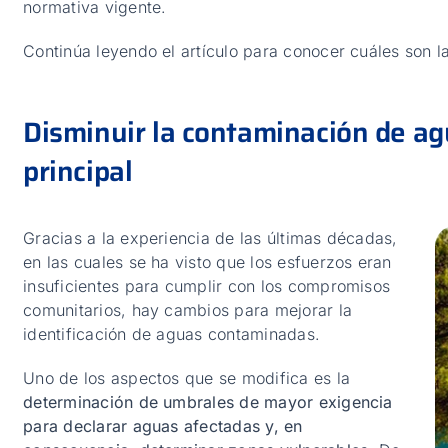
normativa vigente.
Continúa leyendo el artículo para conocer cuáles son l
Disminuir la contaminación de agu
principal
Gracias a la experiencia de las últimas décadas,
en las cuales se ha visto que los esfuerzos eran
insuficientes para cumplir con los compromisos
comunitarios, hay cambios para mejorar la
identificación de aguas contaminadas.
Uno de los aspectos que se modifica es la
determinación de umbrales de mayor exigencia
para declarar aguas afectadas y, en