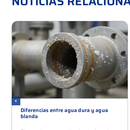
NOTICIAS RELACION
Diferencias entre agua dura y agua
blanda