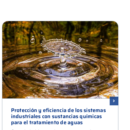
Protección y eficiencia de los sistemas
industriales con sustancias químicas
para el tratamiento de aguas