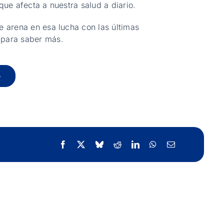
ue afecta a nuestra salud a diario.
 arena en esa lucha con las últimas
 para saber más.
o