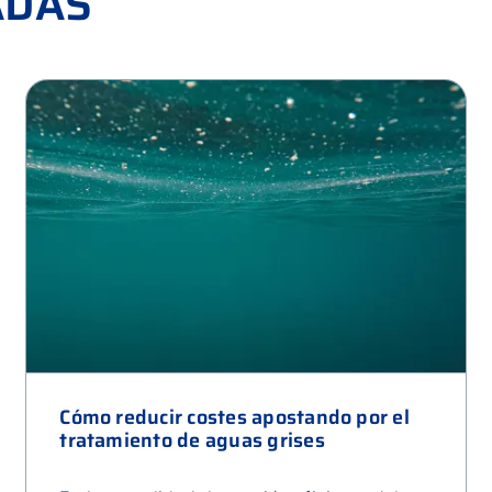
ADAS
Cómo reducir costes apostando por el
tratamiento de aguas grises