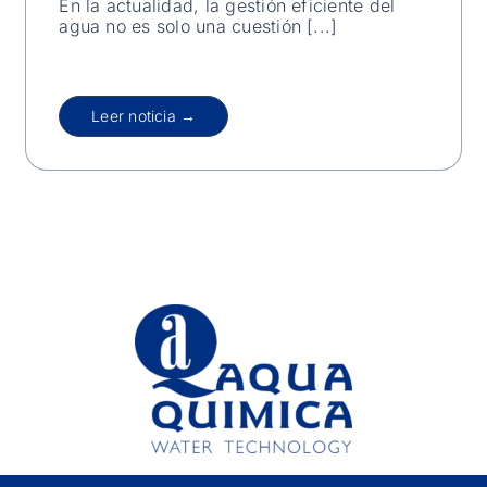
En la actualidad, la gestión eficiente del
agua no es solo una cuestión [...]
Leer noticia →