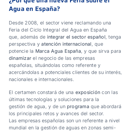
¿Por qué una nueva Feria sobre el
Agua en España?
Desde 2008, el sector viene reclamando una
Feria del Ciclo Integral del Agua en España
que, además de
integrar el sector español
, tenga
perspectiva y
atención internacional
, que
potencie la
Marca Agua España
, y que sirva para
dinamizar
el negocio de las empresas
españolas, situándolas como referente y
acercándolas a potenciales clientes de su interés,
nacionales e internacionales.
El certamen constará de una
exposición
con las
últimas tecnologías y soluciones para la
gestión de agua, y de un
programa
que abordará
los principales retos y avances del sector.
Las empresas españolas son un referente a nivel
mundial en la gestión de aguas en zonas semi-