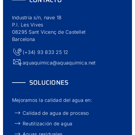
Industria s/n, nave 18
P.I. Les Vives
08295 Sant Vicenç de Castellet
Barcelona
(+34) 93 833 25 12
aquaquimica@aquaquimica.net
SOLUCIONES
Mejoramos la calidad del agua en:
Calidad de agua de proceso
Reutilización de agua
Aguas residuales