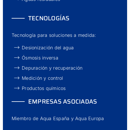
TECNOLOGÍAS
Tecnología para soluciones a medida:
Desionización del agua
Ósmosis inversa
Depuración y recuperación
Medición y control
Productos químicos
EMPRESAS ASOCIADAS
Miembro de Aqua España y Aqua Europa