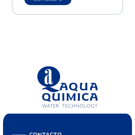
CONTACTO