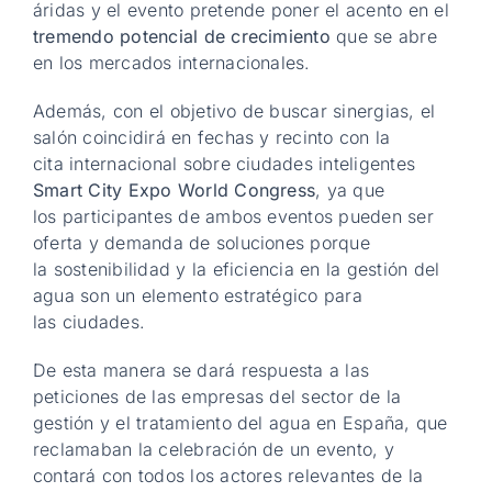
áridas y el evento pretende poner el acento en el
tremendo potencial de crecimiento
que se abre
en los mercados internacionales.
Además, con el objetivo de buscar sinergias, el
salón coincidirá en fechas y recinto con la
cita internacional sobre ciudades inteligentes
Smart City Expo World Congress
, ya que
los participantes de ambos eventos pueden ser
oferta y demanda de soluciones porque
la sostenibilidad y la eficiencia en la gestión del
agua son un elemento estratégico para
las ciudades.
De esta manera se dará respuesta a las
peticiones de las empresas del sector de la
gestión y el tratamiento del agua en España, que
reclamaban la celebración de un evento, y
contará con todos los actores relevantes de la