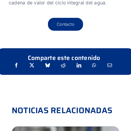
cadena de valor del ciclo integral del agua.
Contacto
Comparte este contenido
NOTICIAS RELACIONADAS