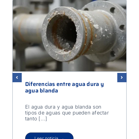
Diferencias entre agua dura y
agua blanda
El agua dura y agua blanda son
tipos de aguas que pueden afectar
tanto [...]
Leer noticia →