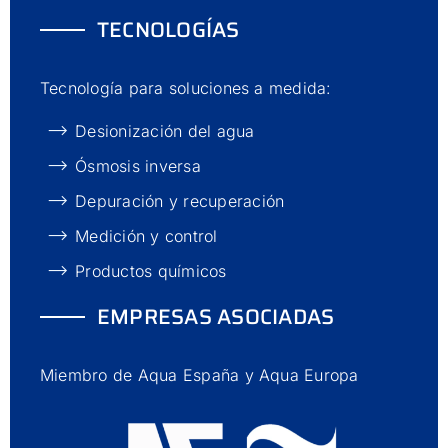
TECNOLOGÍAS
Tecnología para soluciones a medida:
Desionización del agua
Ósmosis inversa
Depuración y recuperación
Medición y control
Productos químicos
EMPRESAS ASOCIADAS
Miembro de Aqua España y Aqua Europa