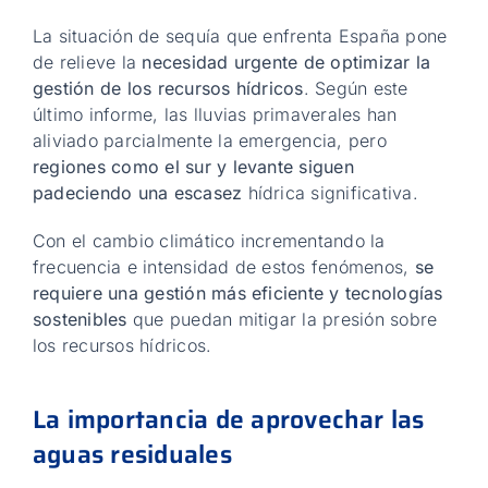
La situación de sequía que enfrenta España pone
de relieve la
necesidad urgente de optimizar la
gestión de los recursos hídricos
. Según este
último informe, las lluvias primaverales han
aliviado parcialmente la emergencia, pero
regiones como el sur y levante siguen
padeciendo una escasez
hídrica significativa.
Con el cambio climático incrementando la
frecuencia e intensidad de estos fenómenos,
se
requiere una gestión más eficiente y tecnologías
sostenibles
que puedan mitigar la presión sobre
los recursos hídricos.
La importancia de aprovechar las
aguas residuales