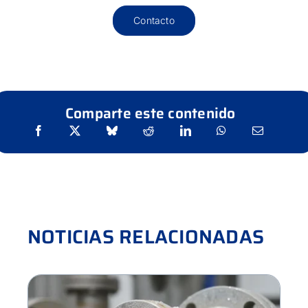
Contacto
Comparte este contenido
NOTICIAS RELACIONADAS