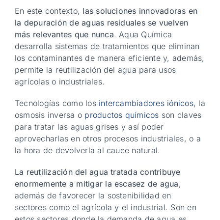
En este contexto,
las soluciones innovadoras en
la depuración de aguas residuales se vuelven
más relevantes que nunca
. Aqua Química
desarrolla sistemas de tratamientos que eliminan
los contaminantes de manera eficiente y, además,
permite la reutilización del agua para usos
agrícolas o industriales.
Tecnologías como los
intercambiadores iónicos
, la
osmosis inversa o
productos químicos
son claves
para tratar las aguas grises y así poder
aprovecharlas en otros procesos industriales, o a
la hora de devolverla al cauce natural.
La reutilización del agua tratada contribuye
enormemente a mitigar la escasez de agua
,
además de favorecer la sostenibilidad en
sectores como el agrícola y el industrial. Son en
estos sectores donde la demanda de agua es