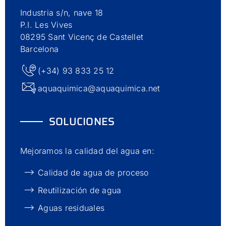
Industria s/n, nave 18
P.I. Les Vives
08295 Sant Vicenç de Castellet
Barcelona
(+34) 93 833 25 12
aquaquimica@aquaquimica.net
SOLUCIONES
Mejoramos la calidad del agua en:
Calidad de agua de proceso
Reutilización de agua
Aguas residuales