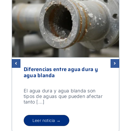
Diferencias entre agua dura y
agua blanda
El agua dura y agua blanda son
tipos de aguas que pueden afectar
tanto [...]
Leer noticia →