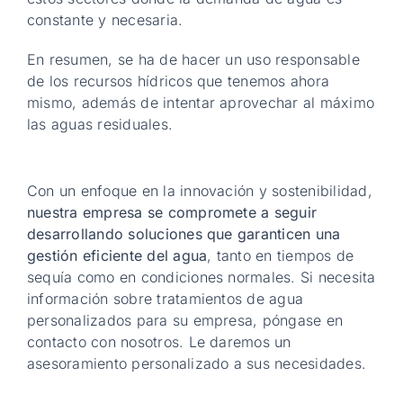
constante y necesaria.
En resumen, se ha de hacer un uso responsable
de los recursos hídricos que tenemos ahora
mismo, además de intentar aprovechar al máximo
las aguas residuales.
Con un enfoque en la innovación y sostenibilidad,
nuestra empresa se compromete a seguir
desarrollando soluciones que garanticen una
gestión eficiente del agua
, tanto en tiempos de
sequía como en condiciones normales. Si necesita
información sobre tratamientos de agua
personalizados para su empresa, póngase en
contacto con nosotros. Le daremos un
asesoramiento personalizado a sus necesidades.