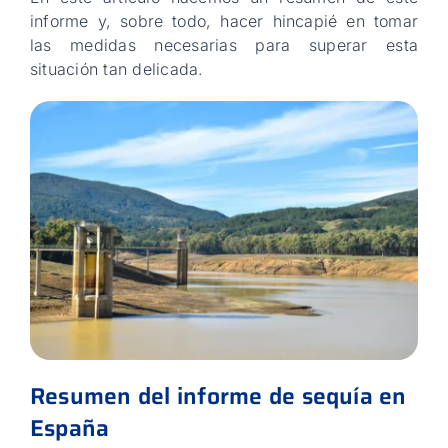
informe y, sobre todo, hacer hincapié en tomar
las medidas necesarias para superar esta
situación tan delicada.
Resumen del informe de sequía en
España